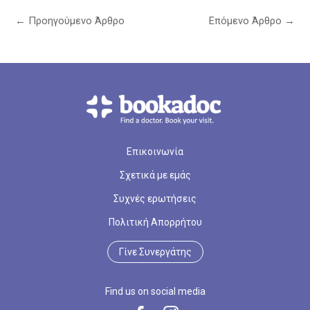
←
Προηγούμενο Άρθρο
Επόμενο Άρθρο
→
Επικοινωνία
Σχετικά με εμάς
Συχνές ερωτήσεις
Πολιτική Απορρήτου
Γίνε Συνεργάτης
Find us on social media