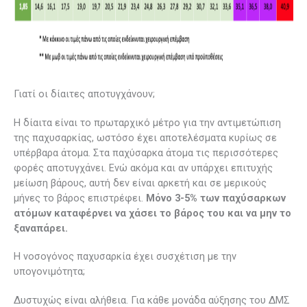
Γιατί οι δίαιτες αποτυγχάνουν;
Η δίαιτα είναι το πρωταρχικό μέτρο για την αντιμετώπιση
της παχυσαρκίας, ωστόσο έχει αποτελέσματα κυρίως σε
υπέρβαρα άτομα. Στα παχύσαρκα άτομα τις περισσότερες
φορές αποτυγχάνει. Ενώ ακόμα και αν υπάρχει επιτυχής
μείωση βάρους, αυτή δεν είναι αρκετή και σε μερικούς
μήνες το βάρος επιστρέφει.
Μόνο 3-5% των παχύσαρκων
ατόμων καταφέρνει να χάσει το βάρος του και να μην το
ξαναπάρει.
Η νοσογόνος παχυσαρκία έχει συσχέτιση με την
υπογονιμότητα;
Δυστυχώς είναι αλήθεια. Για κάθε μονάδα αύξησης του ΔΜΣ