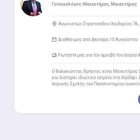
Γυναικολόγος-Μαιευτήρας, Μαιευτήρας
Αγωνιστών Στρατοπέδου Χαιδαρίου 76, 
Διαθέσιμος από Δευτέρα 10 Αυγούστου
Ρωτήστε μας για την αμοιβή του Ιατρού 
Ο Βαλακώστας Χρήστος είναι Μαιευτήρας 
και διατηρεί ιδιωτικό ιατρείο στο Χαϊδάρι.
Ιατρικής Σχολής του Πανεπιστημίου Ιωαννί