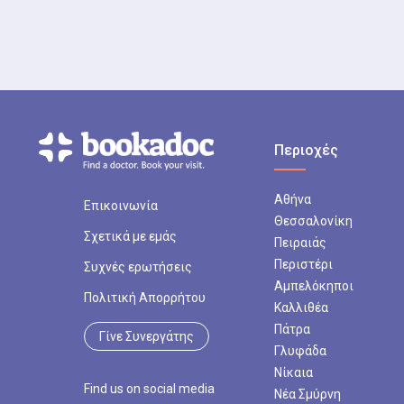
Περιοχές
Αθήνα
Επικοινωνία
Θεσσαλονίκη
Σχετικά με εμάς
Πειραιάς
Περιστέρι
Συχνές ερωτήσεις
Αμπελόκηποι
Πολιτική Απορρήτου
Καλλιθέα
Πάτρα
Γίνε Συνεργάτης
Γλυφάδα
Νίκαια
Find us on social media
Νέα Σμύρνη