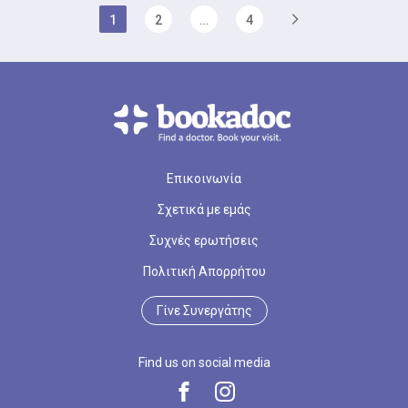
1
2
…
4
Επικοινωνία
Σχετικά με εμάς
Συχνές ερωτήσεις
Πολιτική Απορρήτου
Γίνε Συνεργάτης
Find us on social media