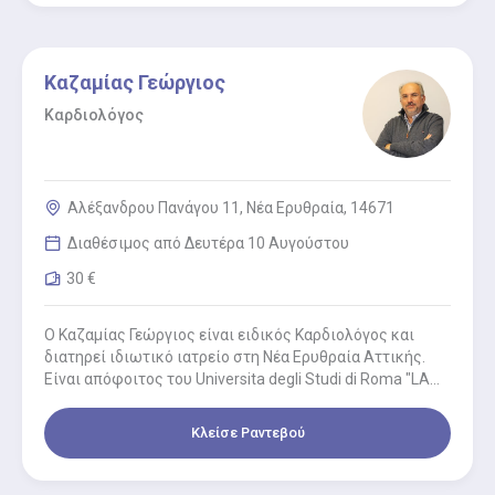
Καζαμίας Γεώργιος
Καρδιολόγος
Αλέξανδρου Πανάγου 11, Νέα Ερυθραία, 14671
Διαθέσιμος από Δευτέρα 10 Αυγούστου
30 €
Ο Καζαμίας Γεώργιος είναι ειδικός Καρδιολόγος και
διατηρεί ιδιωτικό ιατρείο στη Νέα Ερυθραία Αττικής.
Είναι απόφοιτος του Universita degli Studi di Roma "LA
SAPIENZA", με…
Κλείσε Ραντεβού