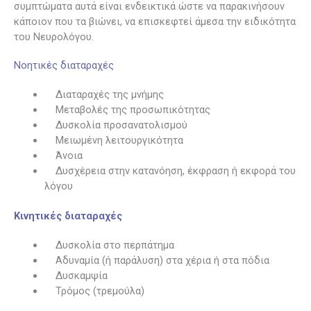
συμπτώματα αυτά είναι ενδεικτικά ώστε να παρακινήσουν
κάποιον που τα βιώνει, να επισκεφτεί άμεσα την ειδικότητα
του Νευρολόγου.
Νοητικές διαταραχές
Διαταραχές της μνήμης
Μεταβολές της προσωπικότητας
Δυσκολία προσανατολισμού
Μειωμένη λειτουργικότητα
Άνοια
Δυσχέρεια στην κατανόηση, έκφραση ή εκφορά του
λόγου
Κινητικές διαταραχές
Δυσκολία στο περπάτημα
Αδυναμία (ή παράλυση) στα χέρια ή στα πόδια
Δυσκαμψία
Τρόμος (τρεμούλα)