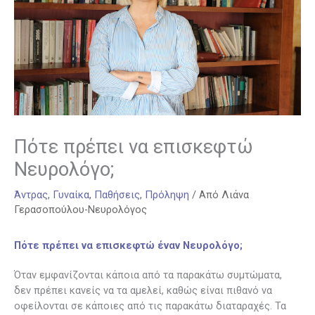
Πότε πρέπει να επισκεφτώ
Νευρολόγο;
Άντρας
,
Γυναίκα
,
Παθήσεις
,
Πρόληψη
/ Από
Λιάνα
Γερασοπούλου-Νευρολόγος
Πότε πρέπει να επισκεφτώ έναν Νευρολόγο;
Όταν εμφανίζονται κάποια από τα παρακάτω συμτώματα,
δεν πρέπει κανείς να τα αμελεί, καθώς είναι πιθανό να
οφείλονται σε κάποιες από τις παρακάτω διαταραχές. Τα