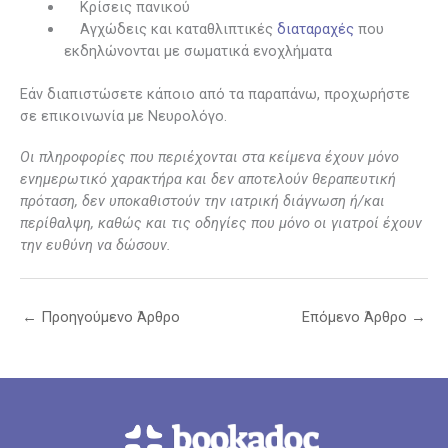
Κρίσεις πανικού
Αγχώδεις και καταθλιπτικές
διαταραχές
που
εκδηλώνονται με σωματικά ενοχλήματα
Εάν διαπιστώσετε κάποιο από τα παραπάνω, προχωρήστε
σε επικοινωνία με Νευρολόγο.
Οι πληροφορίες που περιέχονται στα κείμενα έχουν μόνο
ενημερωτικό χαρακτήρα και δεν αποτελούν θεραπευτική
πρόταση, δεν υποκαθιστούν την ιατρική διάγνωση ή/και
περίθαλψη, καθώς και τις οδηγίες που μόνο οι γιατροί έχουν
την ευθύνη να δώσουν.
←
Προηγούμενο Άρθρο
Επόμενο Άρθρο
→