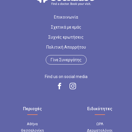
Επικοινωνία
Σχετικά με εμάς
Συχνές ερωτήσεις
Πολιτική Απορρήτου
Γίνε Συνεργάτης
Find us on social media
Περιοχές
Ειδικότητες
Αθήνα
ΩΡΛ
Θεσσαλονίκη
Δερματολόγοι