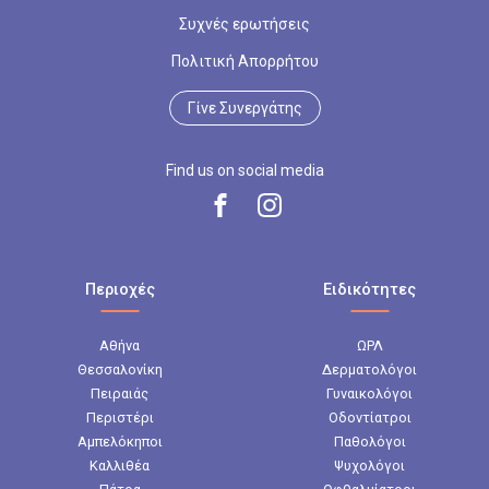
Συχνές ερωτήσεις
Πολιτική Απορρήτου
Γίνε Συνεργάτης
Find us on social media
Περιοχές
Ειδικότητες
Αθήνα
ΩΡΛ
Θεσσαλονίκη
Δερματολόγοι
Πειραιάς
Γυναικολόγοι
Περιστέρι
Οδοντίατροι
Αμπελόκηποι
Παθολόγοι
Καλλιθέα
Ψυχολόγοι