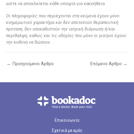
ώστε να αποκλείεται κάθε υποψία για κακοήθεια
Οι πληροφορίες που περιέχονται στα κείμενα έχουν μόνο
ενημερωτικό χαρακτήρα και δεν αποτελούν θεραπευτική
πρόταση, δεν υποκαθιστούν την ιατρική διάγνωση ή/και
περίθαλψη, καθώς και τις οδηγίες που μόνο οι γιατροί έχουν
την ευθύνη να δώσουν.
←
Προηγούμενο Άρθρο
Επόμενο Άρθρο
→
Επικοινωνία
Σχετικά με εμάς