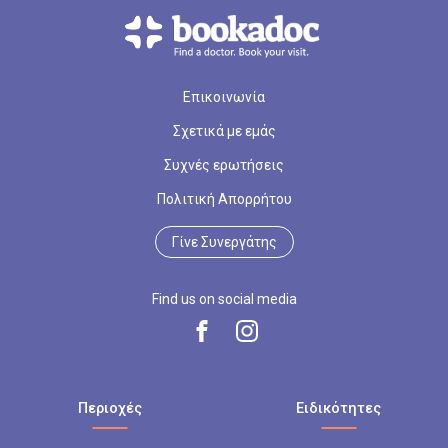
Επικοινωνία
Σχετικά με εμάς
Συχνές ερωτήσεις
Πολιτική Απορρήτου
Γίνε Συνεργάτης
Find us on social media
Περιοχές
Ειδικότητες