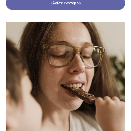
Κλείσε Ραντεβού