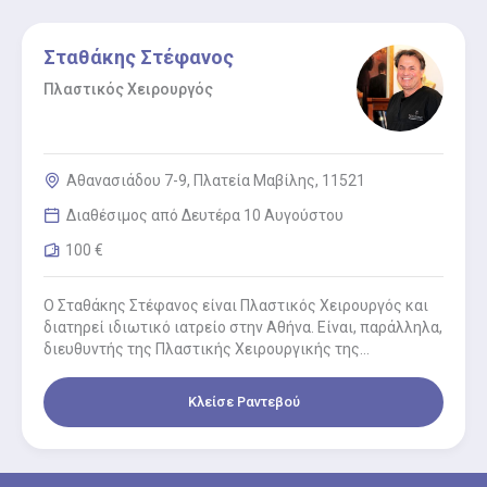
Σταθάκης Στέφανος
Πλαστικός Χειρουργός
Αθανασιάδου 7-9, Πλατεία Μαβίλης, 11521
Διαθέσιμος από Δευτέρα 10 Αυγούστου
100 €
Ο Σταθάκης Στέφανος είναι Πλαστικός Χειρουργός και
διατηρεί ιδιωτικό ιατρείο στην Αθήνα. Είναι, παράλληλα,
διευθυντής της Πλαστικής Χειρουργικής της
Ευρωκλινικής Αθηνών. Είναι απόφοιτος της Ιατρικής…
Κλείσε Ραντεβού