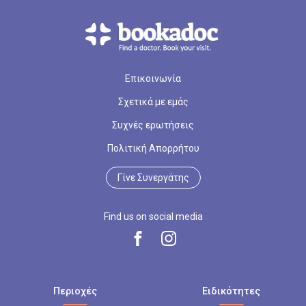
Επικοινωνία
Σχετικά με εμάς
Συχνές ερωτήσεις
Πολιτική Απορρήτου
Γίνε Συνεργάτης
Find us on social media
Περιοχές
Ειδικότητες