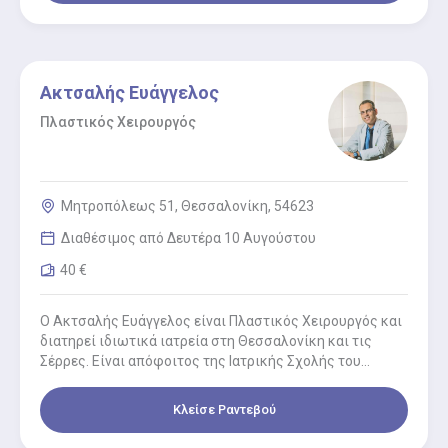
Ακτσαλής Ευάγγελος
Πλαστικός Χειρουργός
Μητροπόλεως 51, Θεσσαλονίκη, 54623
Διαθέσιμος από Δευτέρα 10 Αυγούστου
40 €
Ο Ακτσαλής Ευάγγελος είναι Πλαστικός Χειρουργός και
διατηρεί ιδιωτικά ιατρεία στη Θεσσαλονίκη και τις
Σέρρες. Είναι απόφοιτος της Ιατρικής Σχολής του
Αριστοτελείου Πανεπιστημίου Θεσσαλονίκης κι…
Κλείσε Ραντεβού