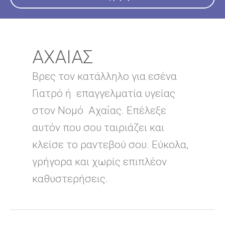
ΑΧΑΙΑΣ
Βρες τον κατάλληλο για εσένα
Γιατρό ή επαγγελματία υγείας
στον Νομό Αχαΐας. Επέλεξε
αυτόν που σου ταιριάζει και
κλείσε το ραντεβού σου. Εύκολα,
γρήγορα και χωρίς επιπλέον
καθυστερήσεις.