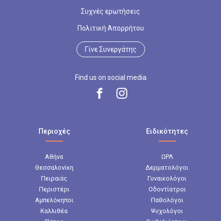
Συχνές ερωτήσεις
Πολιτική Απορρήτου
Γίνε Συνεργάτης
Find us on social media
Περιοχές
Ειδικότητες
Αθήνα
ΩΡΛ
Θεσσαλονίκη
Δερματολόγοι
Πειραιάς
Γυναικολόγοι
Περιστέρι
Οδοντίατροι
Αμπελόκηποι
Παθολόγοι
Καλλιθέα
Ψυχολόγοι