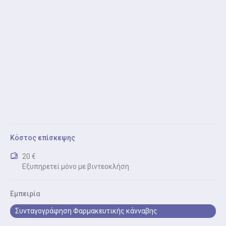
Κόστος επίσκεψης
20 €
Εξυπηρετεί μόνο με βιντεοκλήση
Εμπειρία
Συνταγογράφηση Φαρμακευτικής κάνναβης