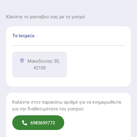
Κλείστε το ραντεβού σας με το γιατρό
Το Ιατρείο
Μακεδονίας 30,
42100
Καλέστε στον παρακάτω αριθμό για να ενημερωθείτε
για την διαθεσιμότητα του γιατρού.
6983699773