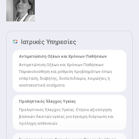
Ιατρικές Υπηρεσίες
Αντιμετώπιση Οξέων και Χρόνιων Παθήσεων
Αντιμετώπιση Οξέων και Χρόνιων Παθήσεων:
Παρακολούθηση και ρύθμιση προβλημάτων όπως
υπέρταση, διαβήτης, δυσλιπιδαιμία, λοιμώξεις ή
αναπνευστικά νοσήματα.
Προληπτικός Έλεγχος Υγείας
Προληπτικός Έλεγχος Υγείας: Ετήσια αξιολόγηση
βασικών δεικτών υγείας για έγκαιρη διάγνωση και
πρόληψη ασθενειών.