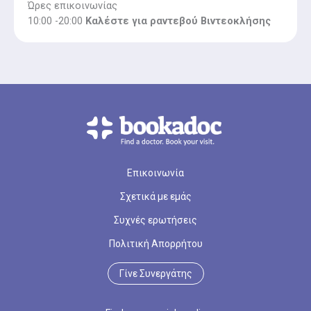
Ώρες επικοινωνίας
10:00 -20:00
Καλέστε για ραντεβού Βιντεοκλήσης
Επικοινωνία
Σχετικά με εμάς
Συχνές ερωτήσεις
Πολιτική Απορρήτου
Γίνε Συνεργάτης