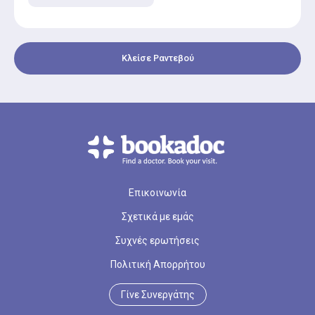
Κλείσε Ραντεβού
Επικοινωνία
Σχετικά με εμάς
Συχνές ερωτήσεις
Πολιτική Απορρήτου
Γίνε Συνεργάτης