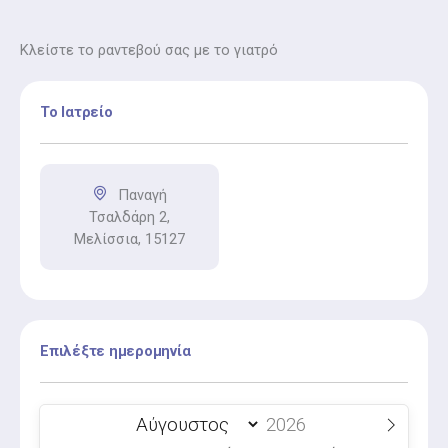
Κλείστε το ραντεβού σας με το γιατρό
Το Ιατρείο
Παναγή
Τσαλδάρη 2,
Μελίσσια, 15127
Επιλέξτε ημερομηνία