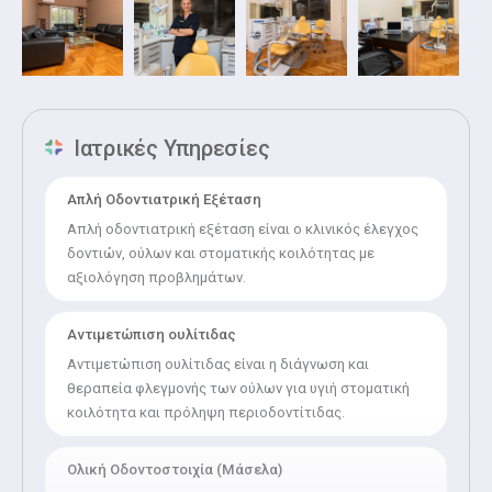
Ιατρικές Υπηρεσίες
Απλή Οδοντιατρική Εξέταση
Απλή οδοντιατρική εξέταση είναι ο κλινικός έλεγχος
δοντιών, ούλων και στοματικής κοιλότητας με
αξιολόγηση προβλημάτων.
Αντιμετώπιση ουλίτιδας
Αντιμετώπιση ουλίτιδας είναι η διάγνωση και
θεραπεία φλεγμονής των ούλων για υγιή στοματική
κοιλότητα και πρόληψη περιοδοντίτιδας.
Ολική Οδοντοστοιχία (Μάσελα)