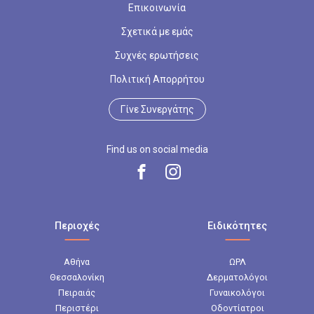
Επικοινωνία
Σχετικά με εμάς
Συχνές ερωτήσεις
Πολιτική Απορρήτου
Γίνε Συνεργάτης
Find us on social media
Περιοχές
Ειδικότητες
Αθήνα
ΩΡΛ
Θεσσαλονίκη
Δερματολόγοι
Πειραιάς
Γυναικολόγοι
Περιστέρι
Οδοντίατροι