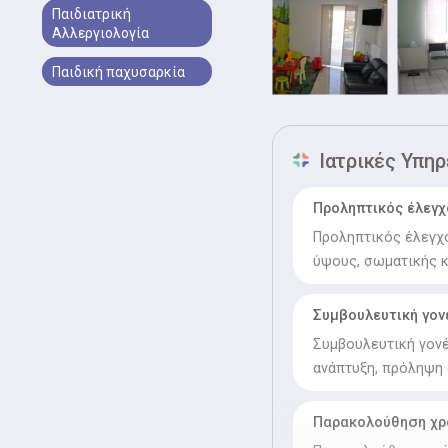
Παιδιατρική
Αλλεργιολογία
Παιδική παχυσαρκία
Ιατρικές Υπηρ
Προληπτικός έλεγχ
Προληπτικός έλεγχ
ύψους, σωματικής κ
Συμβουλευτική γο
Συμβουλευτική γονέ
ανάπτυξη, πρόληψη
Παρακολούθηση χρ