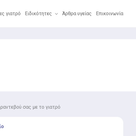
ες γιατρό
Ειδικότητες
Άρθρα υγείας
Επικοινωνία
 ραντεβού σας με το γιατρό
ίο