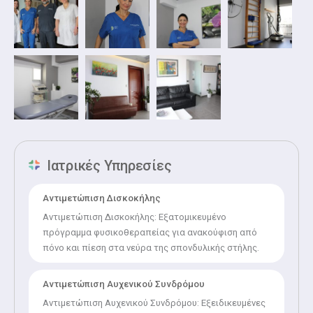
Ιατρικές Υπηρεσίες
Αντιμετώπιση Δισκοκήλης
Αντιμετώπιση Δισκοκήλης: Εξατομικευμένο
πρόγραμμα φυσικοθεραπείας για ανακούφιση από
πόνο και πίεση στα νεύρα της σπονδυλικής στήλης.
Αντιμετώπιση Αυχενικού Συνδρόμου
Αντιμετώπιση Αυχενικού Συνδρόμου: Εξειδικευμένες