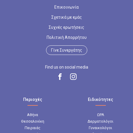
Επικοινωνία
Σχετικά με εμάς
Συχνές ερωτήσεις
Πολιτική Απορρήτου
Γίνε Συνεργάτης
Find us on social media
Περιοχές
Ειδικότητες
Αθήνα
ΩΡΛ
Θεσσαλονίκη
Δερματολόγοι
Πειραιάς
Γυναικολόγοι