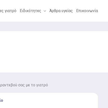
ες γιατρό
Ειδικότητες
Άρθρα υγείας
Επικοινωνία
 ραντεβού σας με το γιατρό
ίο