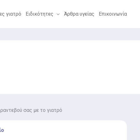
ες γιατρό
Ειδικότητες
Άρθρα υγείας
Επικοινωνία
 ραντεβού σας με το γιατρό
ίο