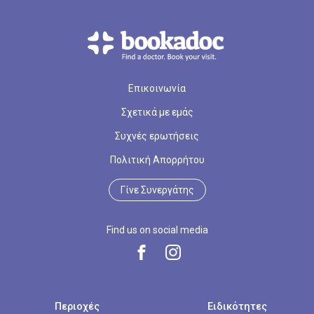
Επικοινωνία
Σχετικά με εμάς
Συχνές ερωτήσεις
Πολιτική Απορρήτου
Γίνε Συνεργάτης
Find us on social media
Περιοχές
Ειδικότητες