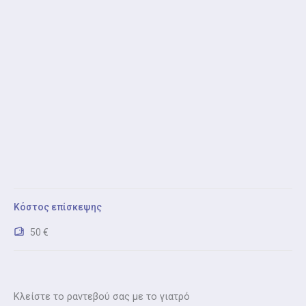
Κόστος επίσκεψης
50 €
Κλείστε το ραντεβού σας με το γιατρό