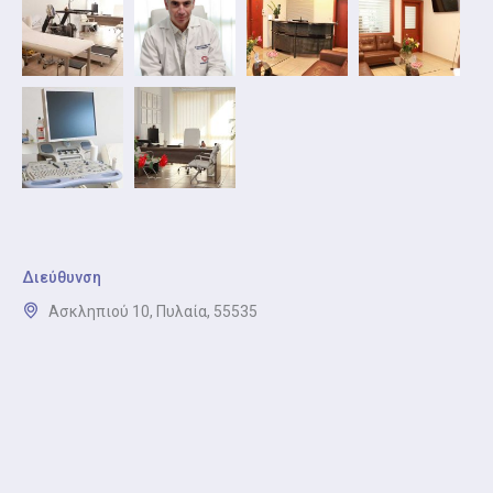
Διεύθυνση
Ασκληπιού 10, Πυλαία, 55535