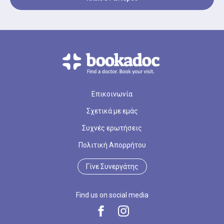
Επικοινωνία
Σχετικά με εμάς
Συχνές ερωτήσεις
Πολιτική Απορρήτου
Γίνε Συνεργάτης
Find us on social media