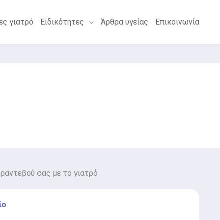
ες γιατρό
Ειδικότητες
Άρθρα υγείας
Επικοινωνία
 ραντεβού σας με το γιατρό
ίο