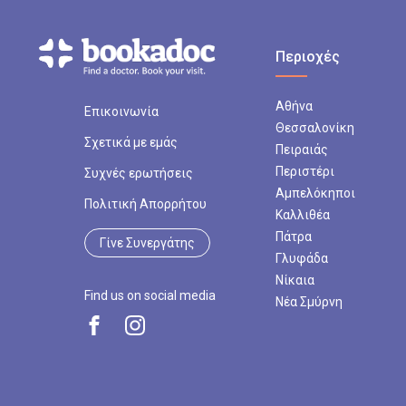
Περιοχές
Αθήνα
Επικοινωνία
Θεσσαλονίκη
Σχετικά με εμάς
Πειραιάς
Περιστέρι
Συχνές ερωτήσεις
Αμπελόκηποι
Πολιτική Απορρήτου
Καλλιθέα
Πάτρα
Γίνε Συνεργάτης
Γλυφάδα
Νίκαια
Find us on social media
Νέα Σμύρνη