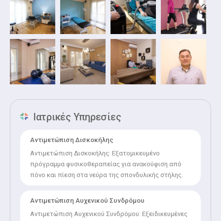
Ιατρικές Υπηρεσίες
Αντιμετώπιση Δισκοκήλης
Αντιμετώπιση Δισκοκήλης: Εξατομικευμένο
πρόγραμμα φυσικοθεραπείας για ανακούφιση από
πόνο και πίεση στα νεύρα της σπονδυλικής στήλης.
Αντιμετώπιση Αυχενικού Συνδρόμου
Αντιμετώπιση Αυχενικού Συνδρόμου: Εξειδικευμένες