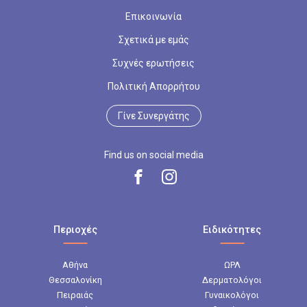
Επικοινωνία
Σχετικά με εμάς
Συχνές ερωτήσεις
Πολιτική Απορρήτου
Γίνε Συνεργάτης
Find us on social media
Περιοχές
Ειδικότητες
Αθήνα
ΩΡΛ
Θεσσαλονίκη
Δερματολόγοι
Πειραιάς
Γυναικολόγοι