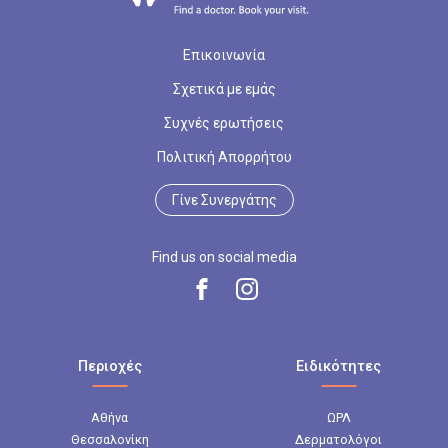
Επικοινωνία
Σχετικά με εμάς
Συχνές ερωτήσεις
Πολιτική Απορρήτου
Γίνε Συνεργάτης
Find us on social media
Περιοχές
Ειδικότητες
Αθήνα
ΩΡΛ
Θεσσαλονίκη
Δερματολόγοι