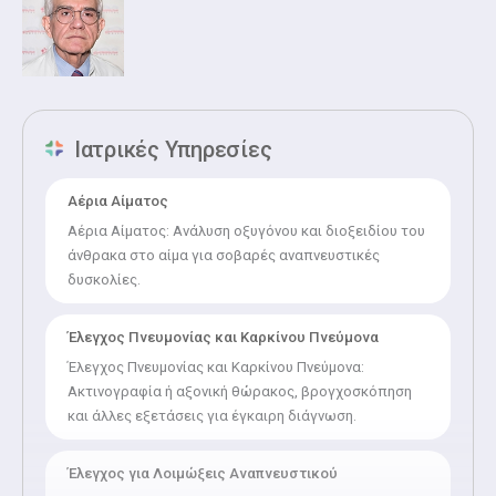
Πειραματική Ιατρική - Πνευμονολογία.
Ιατρικές Υπηρεσίες
Αέρια Αίματος
Αέρια Αίματος: Ανάλυση οξυγόνου και διοξειδίου του
άνθρακα στο αίμα για σοβαρές αναπνευστικές
δυσκολίες.
Έλεγχος Πνευμονίας και Καρκίνου Πνεύμονα
Έλεγχος Πνευμονίας και Καρκίνου Πνεύμονα:
Ακτινογραφία ή αξονική θώρακος, βρογχοσκόπηση
και άλλες εξετάσεις για έγκαιρη διάγνωση.
Έλεγχος για Λοιμώξεις Αναπνευστικού