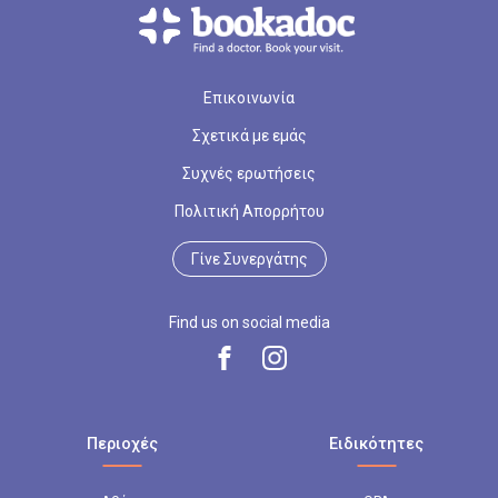
Επικοινωνία
Σχετικά με εμάς
Συχνές ερωτήσεις
Πολιτική Απορρήτου
Γίνε Συνεργάτης
Find us on social media
Περιοχές
Ειδικότητες