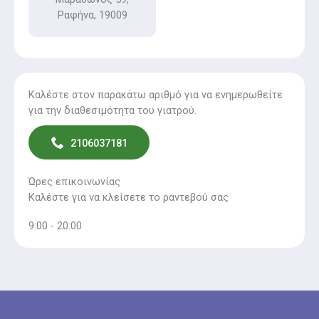
Ραφήνα, 19009
Καλέστε στον παρακάτω αριθμό για να ενημερωθείτε
για την διαθεσιμότητα του γιατρού.
2106037181
Ώρες επικοινωνίας
Καλέστε για να κλείσετε το ραντεβού σας
9:00 - 20:00