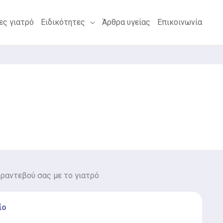
ες γιατρό
Ειδικότητες
Άρθρα υγείας
Επικοινωνία
 ραντεβού σας με το γιατρό
ίο