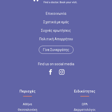
Επικοινωνία
Σχετικά με εμάς
Συχνές ερωτήσεις
Πολιτική Απορρήτου
Γίνε Συνεργάτης
Find us on social media
Περιοχές
Ειδικότητες
Αθήνα
ΩΡΛ
Θεσσαλονίκη
Δερματολόγοι