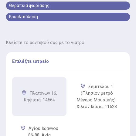
Θεραπεία ψωρίασης
Κρυολιπόλυση
Κλείστε το ραντεβού σας με το γιατρό
Επιλέξτε ιατρείο
Σεμιτέλου 1
Πλατάνων 16,
(Πλησίον μετρό
Κηφισιά, 14564
Μέγαρο Μουσικής),
Χίλτον Ιλίσια, 11528
Αγίου Ιωάννου
86-88, Αγία