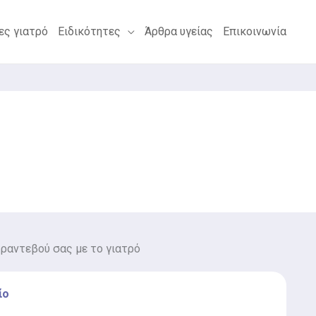
ες γιατρό
Ειδικότητες
Άρθρα υγείας
Επικοινωνία
 ραντεβού σας με το γιατρό
ίο