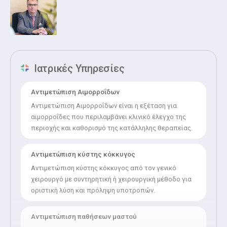
Ιατρικές Υπηρεσίες
Αντιμετώπιση Αιμορροΐδων
Αντιμετώπιση Αιμορροΐδων είναι η εξέταση για
αιμορροΐδες που περιλαμβάνει κλινικό έλεγχο της
περιοχής και καθορισμό της κατάλληλης θεραπείας.
Αντιμετώπιση κύστης κόκκυγος
Αντιμετώπιση κύστης κόκκυγος από τον γενικό
χειρουργό με συντηρητική ή χειρουργική μέθοδο για
οριστική λύση και πρόληψη υποτροπών.
Αντιμετώπιση παθήσεων μαστού