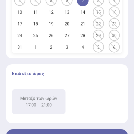
3
4
5
6
7
8
9
10
11
12
13
14
15
16
17
18
19
20
21
22
23
24
25
26
27
28
29
30
31
1
2
3
4
5
6
Επιλέξτε ώρες
Μεταξύ των ωρών
17:00 – 21:00