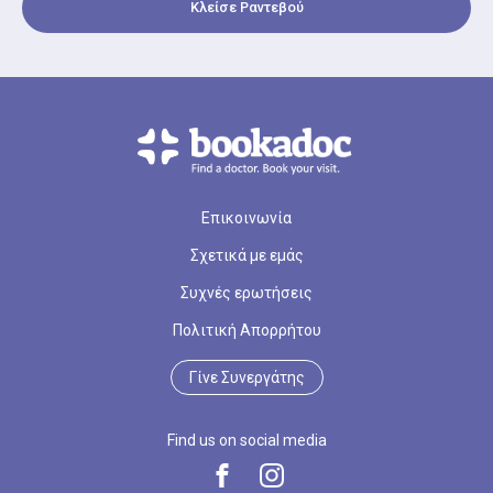
Κλείσε Ραντεβού
Επικοινωνία
Σχετικά με εμάς
Συχνές ερωτήσεις
Πολιτική Απορρήτου
Γίνε Συνεργάτης
Find us on social media