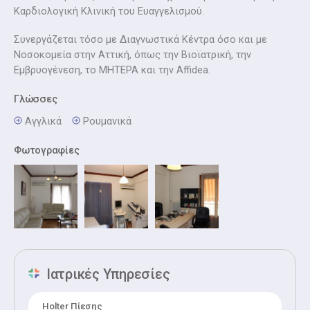
Καρδιολογική Κλινική του Ευαγγελισμού.
Συνεργάζεται τόσο με Διαγνωστικά Κέντρα όσο και με
Νοσοκομεία στην Αττική, όπως την Βιοϊατρική, την
Εμβρυογένεση, το ΜΗΤΕΡΑ και την Affidea.
Γλώσσες
Αγγλικά
Ρουμανικά
Φωτογραφίες
Ιατρικές Υπηρεσίες
Holter Πίεσης