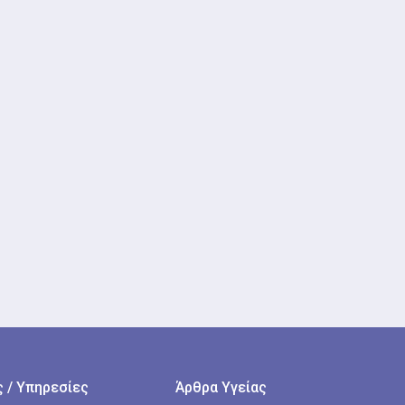
 / Υπηρεσίες
Άρθρα Υγείας