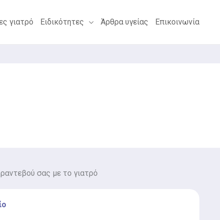
ες γιατρό
Ειδικότητες
Άρθρα υγείας
Επικοινωνία
 ραντεβού σας με το γιατρό
ίο