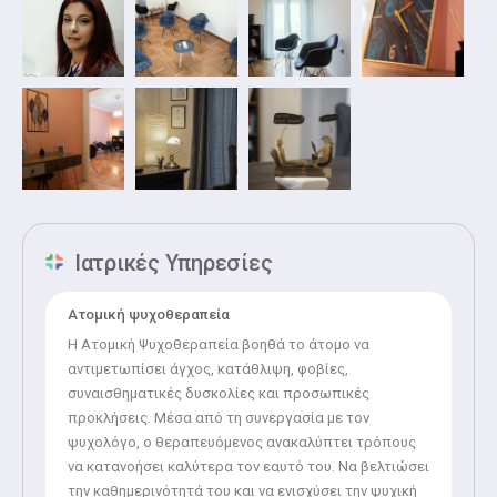
Ιατρικές Υπηρεσίες
Ατομική ψυχοθεραπεία
Η Ατομική Ψυχοθεραπεία βοηθά το άτομο να
αντιμετωπίσει άγχος, κατάθλιψη, φοβίες,
συναισθηματικές δυσκολίες και προσωπικές
προκλήσεις. Μέσα από τη συνεργασία με τον
ψυχολόγο, ο θεραπευόμενος ανακαλύπτει τρόπους
να κατανοήσει καλύτερα τον εαυτό του. Να βελτιώσει
την καθημερινότητά του και να ενισχύσει την ψυχική