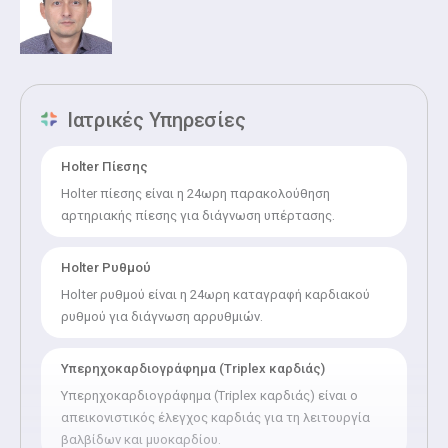
Ιατρικές Υπηρεσίες
Holter Πίεσης
Holter πίεσης είναι η 24ωρη παρακολούθηση
αρτηριακής πίεσης για διάγνωση υπέρτασης.
Holter Ρυθμού
Holter ρυθμού είναι η 24ωρη καταγραφή καρδιακού
ρυθμού για διάγνωση αρρυθμιών.
Υπερηχοκαρδιογράφημα (Triplex καρδιάς)
Υπερηχοκαρδιογράφημα (Triplex καρδιάς) είναι ο
απεικονιστικός έλεγχος καρδιάς για τη λειτουργία
βαλβίδων και μυοκαρδίου.