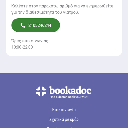
Καλέστε στον παρακάτω αριθμό για να ενημερωθείτε
για την διαθεσιμότητα του γιατρού.
2105246244
Ώρες επικοινωνίας
10:00-22:00
Επικοινωνία
Σχετικά με εμάς