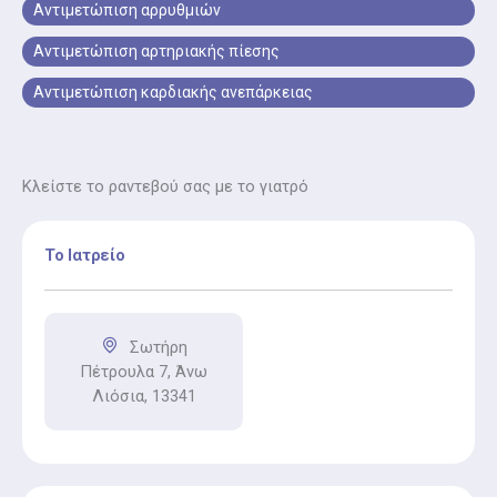
Αντιμετώπιση αρρυθμιών
Αντιμετώπιση αρτηριακής πίεσης
Αντιμετώπιση καρδιακής ανεπάρκειας
Κλείστε το ραντεβού σας με το γιατρό
Το Ιατρείο
Σωτήρη
Πέτρουλα 7, Άνω
Λιόσια, 13341