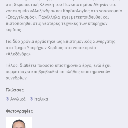
στη Θεραπευτική Κλινική του Πανεπιστημίου Αθηνών στο
νοσοκομείο «Αλεξάνδρα» και Καρδιολογίας στο νοσοκομείο
«Ευαγγελισμός». Παράλληλα, έχει μετεκπαιδευθεί και
πιστοποιηθεί στις νεότερες τεχνικές των υπερήχων
καρδιάς.
Για δύο χρόνια εργάστηκε ως Επιστημονικός Συνεργάτης
στο Τμήμα Υπερήχων Καρδιάς στο νοσοκομείο
«Αλεξάνδρα».
Τέλος, διαθέτει πλούσιο επιστημονικό έργο, ενώ έχει
συμμετάσχει και βραβευθεί σε πλήθος επιστημονικών
συνεδρίων.
Γλώσσες
Αγγλικά
Iταλικά
Φωτογραφίες