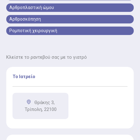
Αρθροπλαστική ώμου
Αρθροσκόπηση
Ρομποτική χειρουργική
Κλείστε το ραντεβού σας με το γιατρό
Το Ιατρείο
Θράκης 3,
Τρίπολη, 22100