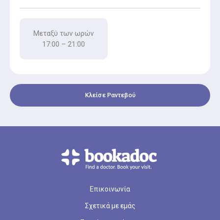
Μεταξύ των ωρών
17:00 – 21:00
Κλείσε Ραντεβού
Επικοινωνία
Σχετικά με εμάς