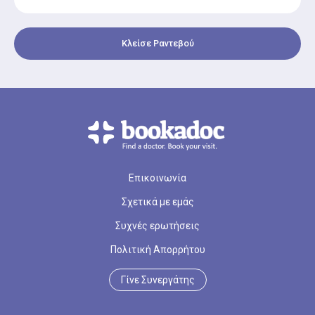
Κλείσε Ραντεβού
Επικοινωνία
Σχετικά με εμάς
Συχνές ερωτήσεις
Πολιτική Απορρήτου
Γίνε Συνεργάτης