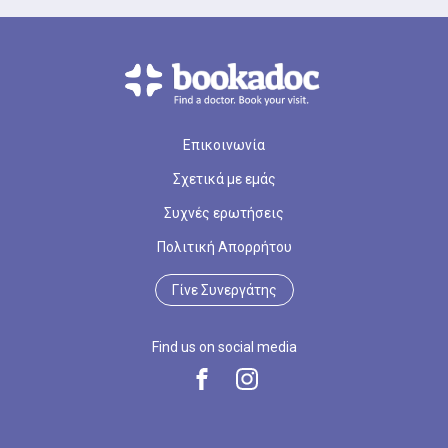
Επικοινωνία
Σχετικά με εμάς
Συχνές ερωτήσεις
Πολιτική Απορρήτου
Γίνε Συνεργάτης
Find us on social media