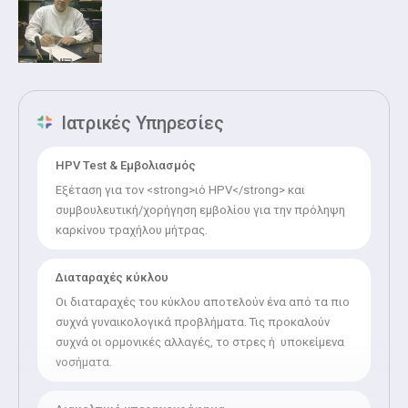
σύμβουλος Γλυφάδας
Ιατρικές Υπηρεσίες
HPV Test & Εμβολιασμός
Εξέταση για τον <strong>ιό HPV</strong> και
συμβουλευτική/χορήγηση εμβολίου για την πρόληψη
καρκίνου τραχήλου μήτρας.
Διαταραχές κύκλου
Οι διαταραχές του κύκλου αποτελούν ένα από τα πιο
συχνά γυναικολογικά προβλήματα. Τις προκαλούν
συχνά οι ορμονικές αλλαγές, το στρες ή υποκείμενα
νοσήματα.