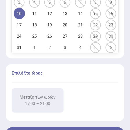
3
4
5
6
7
8
9
10
11
12
13
14
15
16
17
18
19
20
21
22
23
24
25
26
27
28
29
30
31
1
2
3
4
5
6
Επιλέξτε ώρες
Μεταξύ των ωρών
17:00 – 21:00