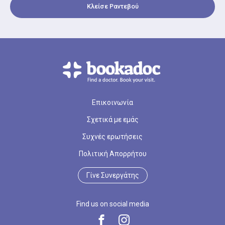
Κλείσε Ραντεβού
Επικοινωνία
Σχετικά με εμάς
Συχνές ερωτήσεις
Πολιτική Απορρήτου
Γίνε Συνεργάτης
Find us on social media