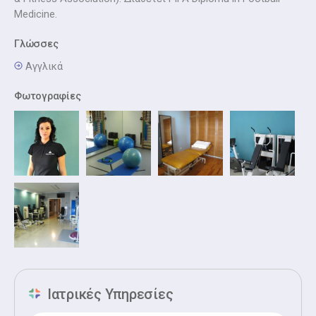
Medicine.
Γλώσσες
Αγγλικά
Φωτογραφίες
Ιατρικές Υπηρεσίες