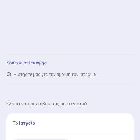
Κόστος επίσκεψης
Ρωτήστε μας για την αμοιβή του Ιατρού €
Κλείστε το ραντεβού σας με το γιατρό
Το Ιατρείο