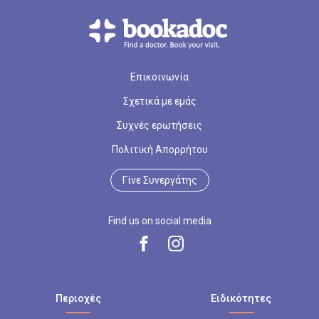
Επικοινωνία
Σχετικά με εμάς
Συχνές ερωτήσεις
Πολιτική Απορρήτου
Γίνε Συνεργάτης
Find us on social media
Περιοχές
Ειδικότητες