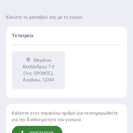
Κλείστε το ραντεβού σας με το γιατρό
Το Ιατρείο
Μεγάλου
Αλεξάνδρου 7-9
(1ος ΟΡΟΦΟΣ),
Αιγάλεω, 12244
Καλέστε στον παρακάτω αριθμό για να ενημερωθείτε
για την διαθεσιμότητα του γιατρού.