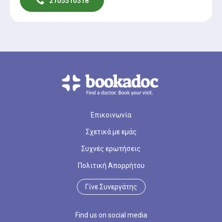
2105310318
Επικοινωνία
Σχετικά με εμάς
Συχνές ερωτήσεις
Πολιτική Απορρήτου
Γίνε Συνεργάτης
Find us on social media