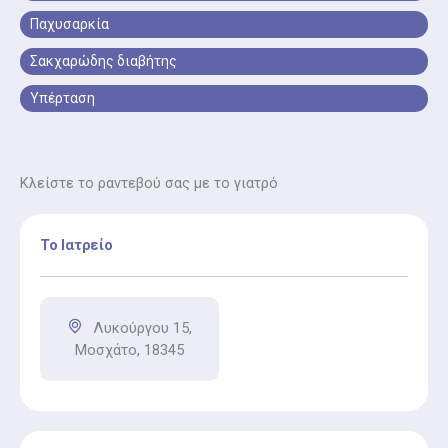
Παχυσαρκία
Σακχαρώδης διαβήτης
Υπέρταση
Κλείστε το ραντεβού σας με το γιατρό
Το Ιατρείο
Λυκούργου 15,
Μοσχάτο, 18345