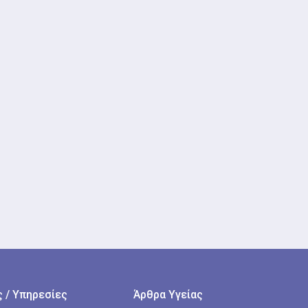
 / Υπηρεσίες
Άρθρα Υγείας