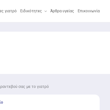
ες γιατρό
Ειδικότητες
Άρθρα υγείας
Επικοινωνία
 ραντεβού σας με το γιατρό
ίο