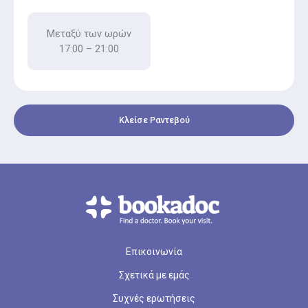
Μεταξύ των ωρών
17:00 – 21:00
Κλείσε Ραντεβού
Επικοινωνία
Σχετικά με εμάς
Συχνές ερωτήσεις