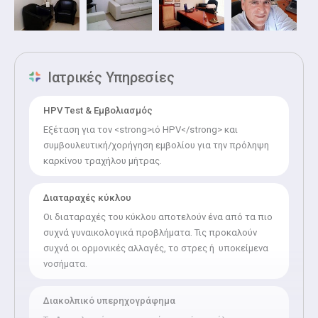
Ιατρικές Υπηρεσίες
HPV Test & Εμβολιασμός
Εξέταση για τον <strong>ιό HPV</strong> και
συμβουλευτική/χορήγηση εμβολίου για την πρόληψη
καρκίνου τραχήλου μήτρας.
Διαταραχές κύκλου
Οι διαταραχές του κύκλου αποτελούν ένα από τα πιο
συχνά γυναικολογικά προβλήματα. Τις προκαλούν
συχνά οι ορμονικές αλλαγές, το στρες ή υποκείμενα
νοσήματα.
Διακολπικό υπερηχογράφημα