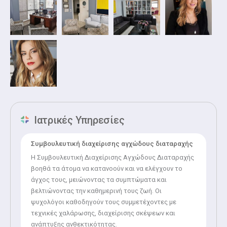
Τέλος, συμμετέχει σε πολυάριθμα συνέδρια στην Ελλάδα
και το εξωτερικό.
Ιατρικές Υπηρεσίες
Συμβουλευτική διαχείρισης αγχώδους διαταραχής
Η Συμβουλευτική Διαχείρισης Αγχώδους Διαταραχής
βοηθά τα άτομα να κατανοούν και να ελέγχουν το
άγχος τους, μειώνοντας τα συμπτώματα και
βελτιώνοντας την καθημερινή τους ζωή. Οι
ψυχολόγοι καθοδηγούν τους συμμετέχοντες με
τεχνικές χαλάρωσης, διαχείρισης σκέψεων και
ανάπτυξης ανθεκτικότητας.