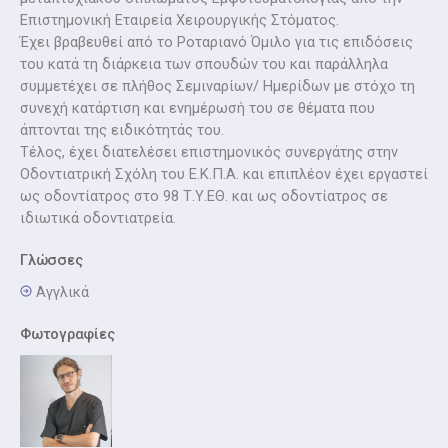
Επιστημονική Εταιρεία Χειρουργικής Στόματος.
Έχει βραβευθεί από το Ροταριανό Όμιλο για τις επιδόσεις
του κατά τη διάρκεια των σπουδών του και παράλληλα
συμμετέχει σε πλήθος Σεμιναρίων/ Ημερίδων με στόχο τη
συνεχή κατάρτιση και ενημέρωσή του σε θέματα που
άπτονται της ειδικότητάς του.
Τέλος, έχει διατελέσει επιστημονικός συνεργάτης στην
Οδοντιατρική Σχόλη του Ε.Κ.Π.Α. και επιπλέον έχει εργαστεί
ως οδοντίατρος στο 98 Τ.Υ.ΕΘ. και ως οδοντίατρος σε
ιδιωτικά οδοντιατρεία.
Γλώσσες
Αγγλικά
Φωτογραφίες