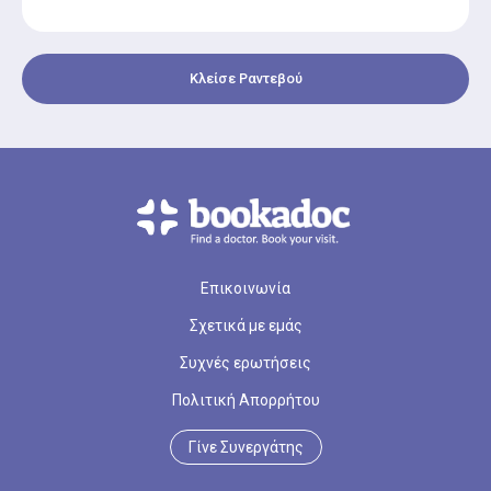
Κλείσε Ραντεβού
Επικοινωνία
Σχετικά με εμάς
Συχνές ερωτήσεις
Πολιτική Απορρήτου
Γίνε Συνεργάτης