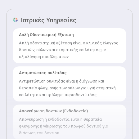
Ιατρικές Υπηρεσίες
Απλή Οδοντιατρική Εξέταση
Απλή οδοντιατρική εξέταση είναι ο κλινικός έλεγχος
δοντιών, ούλων και στοματικής κοιλότητας με
αξιολόγηση προβλημάτων.
Αντιμετώπιση ουλίτιδας
Αντιμετώπιση ουλίτιδας είναι η διάγνωση και
θεραπεία φλεγμονής των ούλων για υγιή στοματική
κοιλότητα και πρόληψη περιοδοντίτιδας.
Απονεύρωση δοντιών (Ενδοδοντία)
Απονεύρωση ή ενδοδοντία είναι η θεραπεία
φλεγμονής ή νέκρωσης του πολφού δοντιού για
διάσωση του δοντιού.