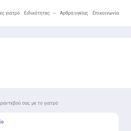
ες γιατρό
Ειδικότητες
Άρθρα υγείας
Επικοινωνία
 ραντεβού σας με το γιατρό
ίο