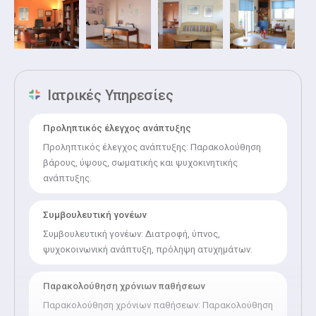
- Αντιμετώπιση παιδιατρικών λοιμώξεων
- Εντόπιση ψυχοκινητικών διαταραχών της παιδικής ηλικίας
Ιατρικές Υπηρεσίες
Προληπτικός έλεγχος ανάπτυξης
Προληπτικός έλεγχος ανάπτυξης: Παρακολούθηση
βάρους, ύψους, σωματικής και ψυχοκινητικής
ανάπτυξης.
Συμβουλευτική γονέων
Συμβουλευτική γονέων: Διατροφή, ύπνος,
ψυχοκοινωνική ανάπτυξη, πρόληψη ατυχημάτων.
Παρακολούθηση χρόνιων παθήσεων
Παρακολούθηση χρόνιων παθήσεων: Παρακολούθηση