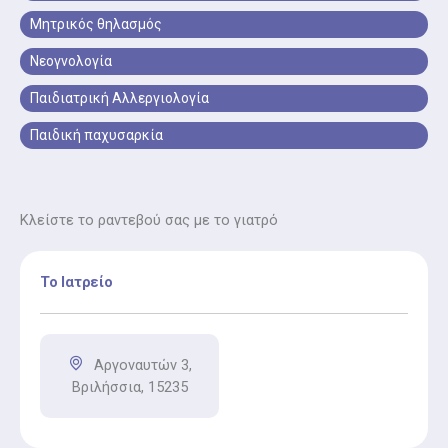
Μητρικός θηλασμός
Νεογνολογία
Παιδιατρική Αλλεργιολογία
Παιδική παχυσαρκία
Κλείστε το ραντεβού σας με το γιατρό
Το Ιατρείο
Αργοναυτών 3,
Βριλήσσια, 15235