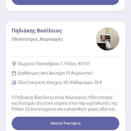
Πηδιάκης Βασίλειος
Οδοντίατρος, Χειρουργός
Γεωργίου Παπανδρέου 1, Ρόδος, 85101
Διαθέσιμος από Δευτέρα 10 Αυγούστου
Οδοντιατρικός έλεγχος 20 | Καθαρισμός 30 €
Ο Πηδιάκης Βασίλειος είναι Χειρουργός Οδοντίατρος
και διατηρεί ιδιωτικό ιατρείο στην περιοχή Ιαλυσός της
Ρόδου. Σε ένα σύγχρονο και καλαίσθητο χώρο, εδώ και
12 χρόνια,…
Κλείσε Ραντεβού