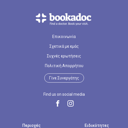
Επικοινωνία
Σχετικά με εμάς
Συχνές ερωτήσεις
Πολιτική Απορρήτου
Γίνε Συνεργάτης
Find us on social media
Περιοχές
Ειδικότητες