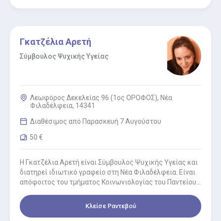
Γκατζέλια Αρετή
Σύμβουλος Ψυχικής Υγείας
Λεωφόρος Δεκελείας 96 (1ος ΟΡΟΦΟΣ), Νέα
Φιλαδέλφεια, 14341
Διαθέσιμος από Παρασκευή 7 Αυγούστου
50 €
Η Γκατζέλια Αρετή είναι Σύμβουλος Ψυχικής Υγείας και
διατηρεί ιδιωτικό γραφείο στη Νέα Φιλαδέλφεια. Είναι
απόφοιτος του τμήματος Κοινωνιολογίας του Παντείου
Πανεπιστημίου και κάτοχος μεταπτυχιακού…
Κλείσε Ραντεβού