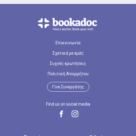
Επικοινωνία
Σχετικά με εμάς
Συχνές ερωτήσεις
Πολιτική Απορρήτου
Γίνε Συνεργάτης
Find us on social media