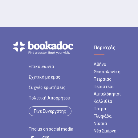
Περιοχές
Αθήνα
Επικοινωνία
Θεσσαλονίκη
Σχετικά με εμάς
Πειραιάς
Περιστέρι
Συχνές ερωτήσεις
Αμπελόκηποι
Πολιτική Απορρήτου
Καλλιθέα
Πάτρα
Γίνε Συνεργάτης
Γλυφάδα
Νίκαια
Find us on social media
Νέα Σμύρνη