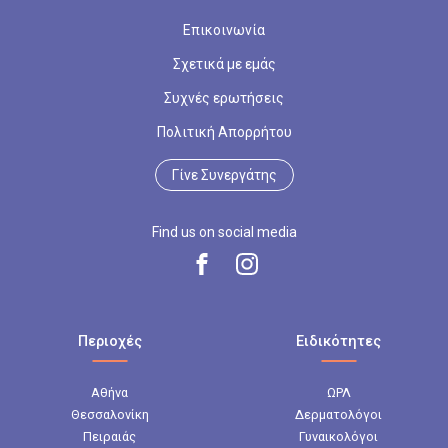
Επικοινωνία
Σχετικά με εμάς
Συχνές ερωτήσεις
Πολιτική Απορρήτου
Γίνε Συνεργάτης
Find us on social media
Περιοχές
Ειδικότητες
Αθήνα
ΩΡΛ
Θεσσαλονίκη
Δερματολόγοι
Πειραιάς
Γυναικολόγοι