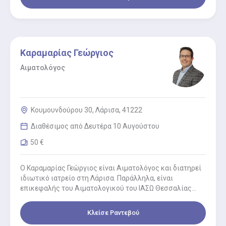
Καραμαρίας Γεώργιος
Αιματολόγος
Κουμουνδούρου 30, Λάρισα, 41222
Διαθέσιμος από Δευτέρα 10 Αυγούστου
50 €
Ο Καραμαρίας Γεώργιος είναι Αιματολόγος και διατηρεί
ιδιωτικό ιατρείο στη Λάρισα. Παράλληλα, είναι
επικεφαλής του Αιματολογικού του ΙΑΣΩ Θεσσαλίας
καθώς & του εξωτερικού ιατρείου. Ολοκλήρωσε…
Κλείσε Ραντεβού