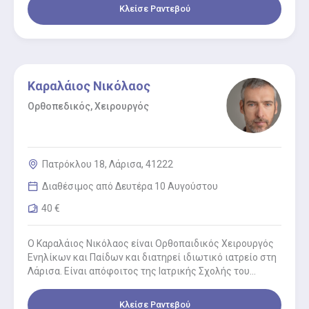
Κλείσε Ραντεβού
Καραλάιος Νικόλαος
Ορθοπεδικός, Χειρουργός
Πατρόκλου 18, Λάρισα, 41222
Διαθέσιμος από Δευτέρα 10 Αυγούστου
40 €
Ο Καραλάιος Νικόλαος είναι Ορθοπαιδικός Χειρουργός
Ενηλίκων και Παίδων και διατηρεί ιδιωτικό ιατρείο στη
Λάρισα. Είναι απόφοιτος της Ιατρικής Σχολής του
Αριστοτελείου Πανεπιστημίου Θεσσαλονίκης κι…
Κλείσε Ραντεβού